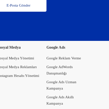
E-Posta Gönder
osyal Medya
Google Ads
osyal Medya Yönetimi
Google Reklam Verme
osyal Medya Reklamları
Google AdWords
Danışmanlığı
nstagram Hesabı Yönetimi
Google Ads Uzman
Kampanya
Google Ads Akıllı
Kampanya