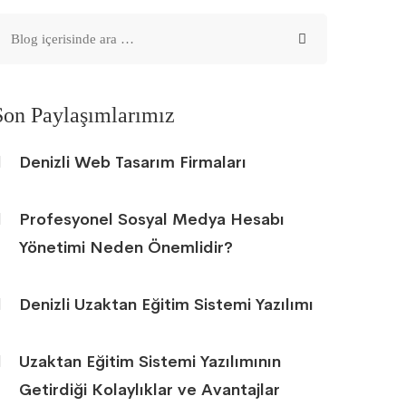
Son Paylaşımlarımız
Denizli Web Tasarım Firmaları
Profesyonel Sosyal Medya Hesabı
Yönetimi Neden Önemlidir?
Denizli Uzaktan Eğitim Sistemi Yazılımı
Uzaktan Eğitim Sistemi Yazılımının
Getirdiği Kolaylıklar ve Avantajlar