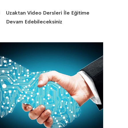
Uzaktan Video Dersleri İle Eğitime
Devam Edebileceksiniz